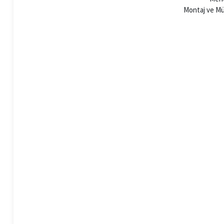
Montaj ve Müş