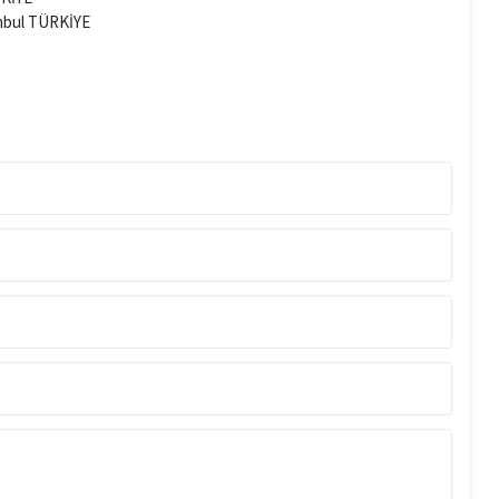
tanbul TÜRKİYE