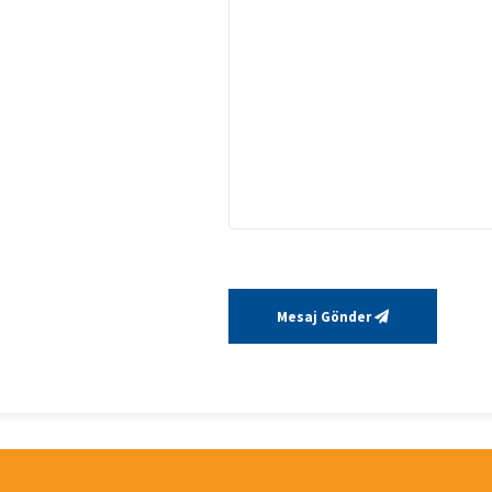
Mesaj Gönder