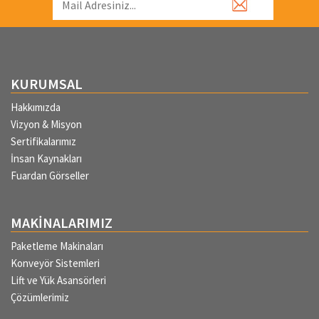
KURUMSAL
Hakkımızda
Vizyon & Misyon
Sertifikalarımız
İnsan Kaynakları
Fuardan Görseller
MAKİNALARIMIZ
Paketleme Makinaları
Konveyör Sistemleri
Lift ve Yük Asansörleri
Çözümlerimiz