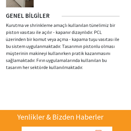
GENEL BILGILER
Kurutma ve shrinkleme amaçlı kullanılan tünelimiz bir
piston vasıtası ile açılır - kapanır dizaynlıdır. PCL
üzerinden bir komut veya açma - kapama tuşu vasıtası ile
bu sistem uygulanmaktadır. Tasarımın pistonlu olması
müşterinin makineyi kullanırken pratik kazanmasını
sağlamaktadır. Fırın uygulamalarında kullanılan bu
tasarım her sektörde kullanılmaktadır.
Yenlikler & Bizden Haberler